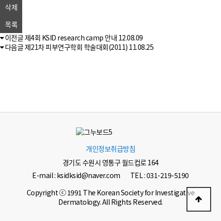
삭제
목록
이전글
제4회 KSID research camp 안내
12.08.09
다음글
제21차 피부연구학회 학술대회(2011)
11.08.25
개인정보취급방침
경기도 수원시 영통구 월드컵로 164
E-mail : ksidksid@naver.com
TEL : 031-219-5190
Copyright ⓒ 1991 The Korean Society for Investigative
Dermatology. All Rights Reserved.